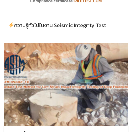
Compliance certificate:
PILETEST.COM
ความรู้ทั่วไปในงาน Seismic Integrity Test